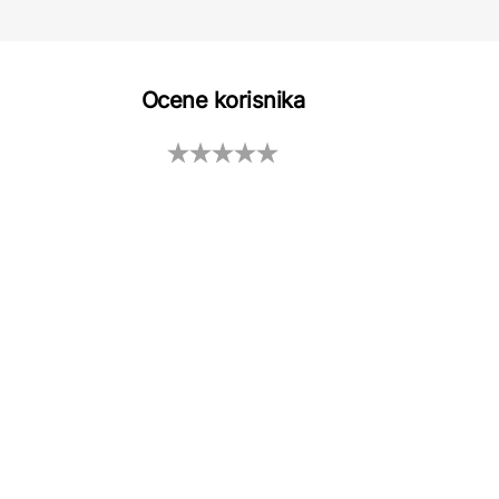
Ocene korisnika