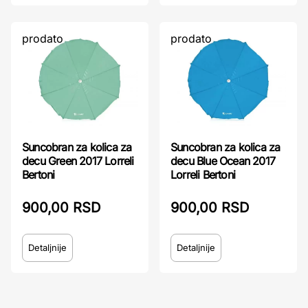
prodato
prodato
Suncobran za kolica za
Suncobran za kolica za
decu Green 2017 Lorreli
decu Blue Ocean 2017
Bertoni
Lorreli Bertoni
900,00 RSD
900,00 RSD
Detaljnije
Detaljnije