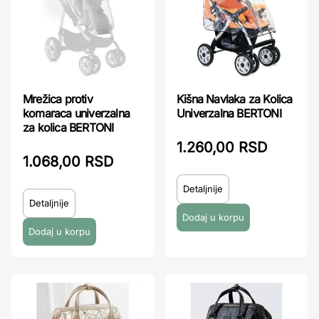
Mrežica protiv
Kišna Navlaka za Kolica
komaraca univerzalna
Univerzalna BERTONI
za kolica BERTONI
1.260,00 RSD
1.068,00 RSD
Detaljnije
Detaljnije