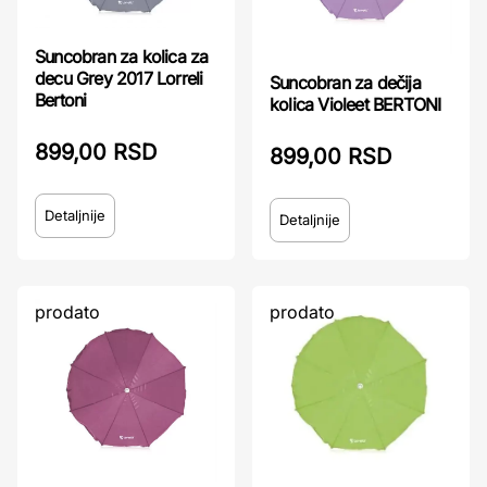
Suncobran za kolica za
decu Grey 2017 Lorreli
Suncobran za dečija
Bertoni
kolica Violeet BERTONI
899,00 RSD
899,00 RSD
Detaljnije
Detaljnije
prodato
prodato