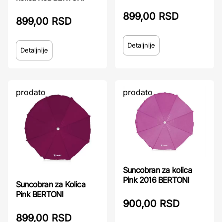
899,00 RSD
899,00 RSD
Detaljnije
Detaljnije
prodato
prodato
Suncobran za kolica
Pink 2016 BERTONI
Suncobran za Kolica
Pink BERTONI
900,00 RSD
899,00 RSD