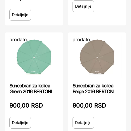
Detaljnije
Detaljnije
prodato
prodato
Suncobran za kolica
Suncobran za kolica
Green 2016 BERTONI
Beige 2016 BERTONI
900,00 RSD
900,00 RSD
Detaljnije
Detaljnije