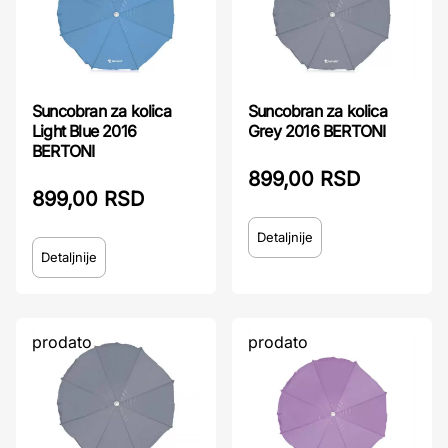
Suncobran za kolica
Suncobran za kolica
Light Blue 2016
Grey 2016 BERTONI
BERTONI
899,00 RSD
899,00 RSD
Detaljnije
Detaljnije
prodato
prodato