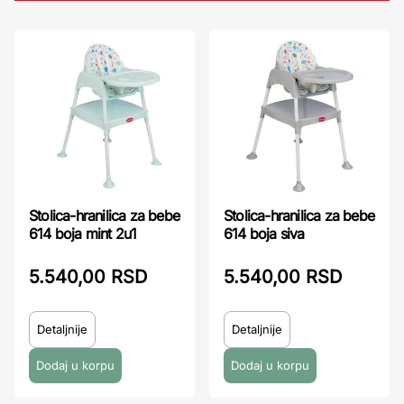
Stolica-hranilica za bebe
Stolica-hranilica za bebe
614 boja mint 2u1
614 boja siva
5.540,00 RSD
5.540,00 RSD
Detaljnije
Detaljnije