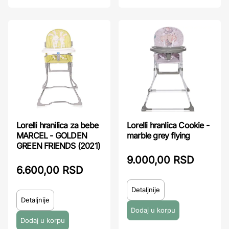
Lorelli hranilica za bebe
Lorelli hranlica Cookie -
MARCEL - GOLDEN
marble grey flying
GREEN FRIENDS (2021)
9.000,00 RSD
6.600,00 RSD
Detaljnije
Detaljnije