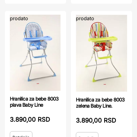
prodato
prodato
Hranilica za bebe 8003
Hranilica za bebe 8003
plava Baby Line
zelena Baby Line.
3.890,00 RSD
3.890,00 RSD