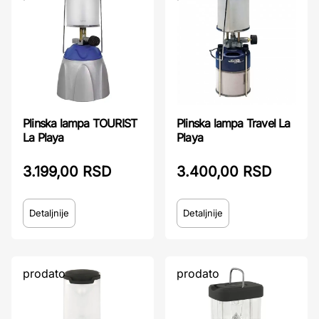
Plinska lampa TOURIST
Plinska lampa Travel La
La Playa
Playa
3.199,00 RSD
3.400,00 RSD
Detaljnije
Detaljnije
prodato
prodato