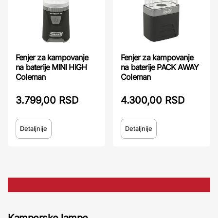
Fenjer za kampovanje
Fenjer za kampovanje
na baterije MINI HIGH
na baterije PACK AWAY
Coleman
Coleman
3.799,00 RSD
4.300,00 RSD
Detaljnije
Detaljnije