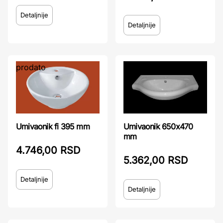
Detaljnije
Detaljnije
prodato
prodato
Umivaonik fi 395 mm
Umivaonik 650x470
mm
4.746,00 RSD
5.362,00 RSD
Detaljnije
Detaljnije