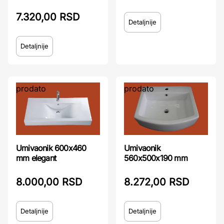
7.320,00 RSD
Detaljnije
Detaljnije
prodato
prodato
Umivaonik 600x460
Umivaonik
mm elegant
560x500x190 mm
8.000,00 RSD
8.272,00 RSD
Detaljnije
Detaljnije