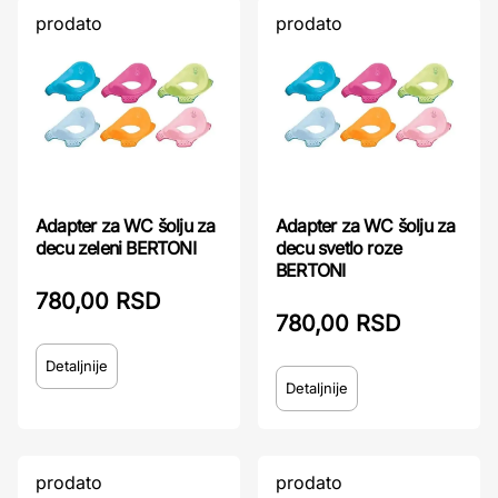
prodato
prodato
Adapter za WC šolju za
Adapter za WC šolju za
decu zeleni BERTONI
decu svetlo roze
BERTONI
780,00 RSD
780,00 RSD
Detaljnije
Detaljnije
prodato
prodato