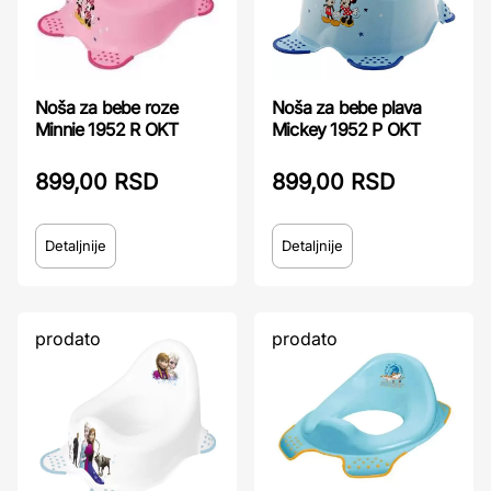
Noša za bebe roze
Noša za bebe plava
Minnie 1952 R OKT
Mickey 1952 P OKT
899,00 RSD
899,00 RSD
Detaljnije
Detaljnije
prodato
prodato