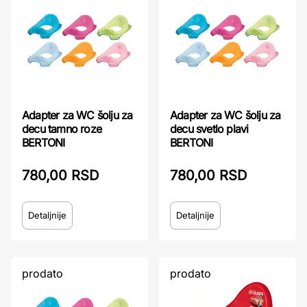
Adapter za WC šolju za
Adapter za WC šolju za
decu tamno roze
decu svetlo plavi
BERTONI
BERTONI
780,00 RSD
780,00 RSD
Detaljnije
Detaljnije
prodato
prodato