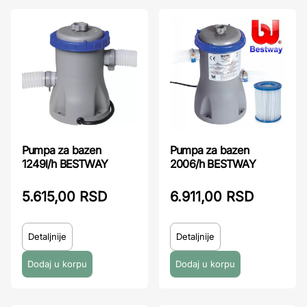
Pumpa za bazen
Pumpa za bazen
2006/h BESTWAY
1249l/h BESTWAY
6.911,00 RSD
5.615,00 RSD
Detaljnije
Detaljnije