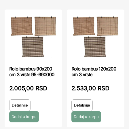
Rolo bambus 90x200
Rolo bambus 120x200
cm 3 vrste 95-390000
cm 3 vrste
2.005,00 RSD
2.533,00 RSD
Detaljnije
Detaljnije