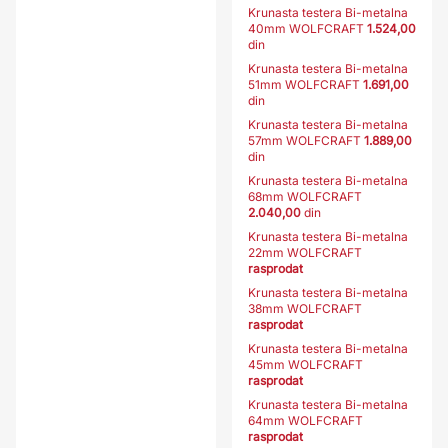
Krunasta testera Bi-metalna
40mm WOLFCRAFT
1.524,00
din
Krunasta testera Bi-metalna
51mm WOLFCRAFT
1.691,00
din
Krunasta testera Bi-metalna
57mm WOLFCRAFT
1.889,00
din
Krunasta testera Bi-metalna
68mm WOLFCRAFT
2.040,00
din
Krunasta testera Bi-metalna
22mm WOLFCRAFT
rasprodat
Krunasta testera Bi-metalna
38mm WOLFCRAFT
rasprodat
Krunasta testera Bi-metalna
45mm WOLFCRAFT
rasprodat
Krunasta testera Bi-metalna
64mm WOLFCRAFT
rasprodat