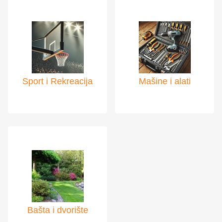
Sport i Rekreacija
Mašine i alati
Bašta i dvorište