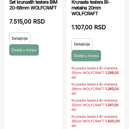
Set krunastih testera BiM
Krunasta testera Bi-
20-68mm WOLFCRAFT
metalna 20mm
WOLFCRAFT
7.515,00 RSD
1.107,00 RSD
Detaljnije
Detaljnije
Krunasta testera Bi-metalna
25mm WOLFCRAFT
1.256,00
din
Krunasta testera Bi-metalna
29mm WOLFCRAFT
1.283,00
din
Krunasta testera Bi-metalna
32mm WOLFCRAFT
1.341,00
din
Krunasta testera Bi-metalna
35mm WOLFCRAFT
1.400,00
din