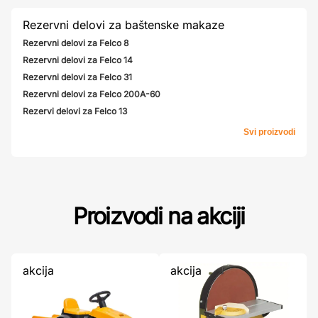
Rezervni delovi za baštenske makaze
Rezervni delovi za Felco 8
Rezervni delovi za Felco 14
Rezervni delovi za Felco 31
Rezervni delovi za Felco 200A-60
Rezervi delovi za Felco 13
Svi proizvodi
Proizvodi na akciji
akcija
akcija