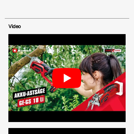
Video