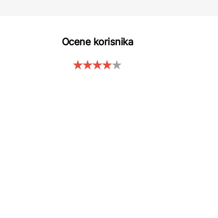
Ocene korisnika