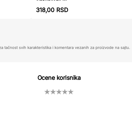
318,00 RSD
 tačnost svih karakteristika i komentara vezanih za proizvode na sajtu.
Ocene korisnika