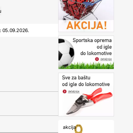
:
05.09.2026.
akcija