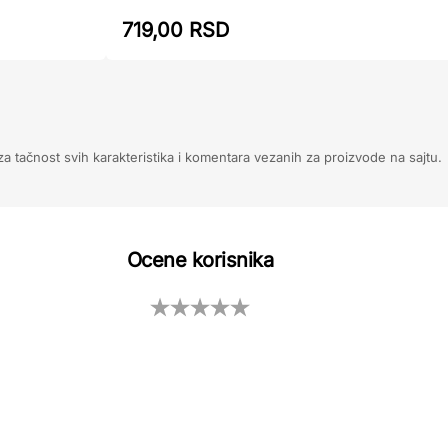
719,00 RSD
 tačnost svih karakteristika i komentara vezanih za proizvode na sajtu.
Ocene korisnika