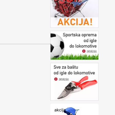
akcija