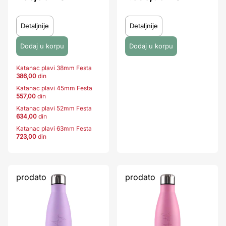
Detaljnije
Detaljnije
Katanac plavi 38mm Festa
386,00
din
Katanac plavi 45mm Festa
557,00
din
Katanac plavi 52mm Festa
634,00
din
Katanac plavi 63mm Festa
723,00
din
prodato
prodato