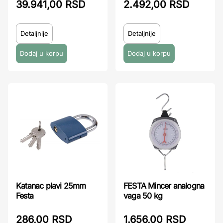
39.941,00 RSD
2.492,00 RSD
Detaljnije
Detaljnije
Katanac plavi 25mm
FESTA Mincer analogna
Festa
vaga 50 kg
286,00 RSD
1.656,00 RSD