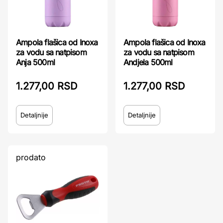
Ampola flašica od Inoxa
Ampola flašica od Inoxa
za vodu sa natpisom
za vodu sa natpisom
Anja 500ml
Andjela 500ml
1.277,00 RSD
1.277,00 RSD
Detaljnije
Detaljnije
prodato