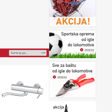
akcija