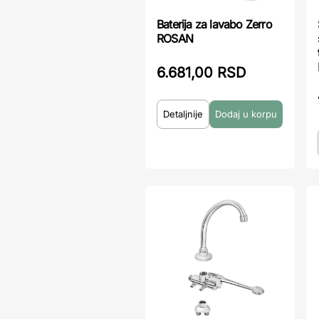
Baterija za lavabo Zerro
ROSAN
6.681,00 RSD
Detaljnije