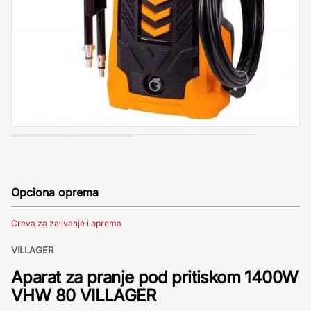
Opciona oprema
Creva za zalivanje i oprema
VILLAGER
Aparat za pranje pod pritiskom 1400W
VHW 80 VILLAGER