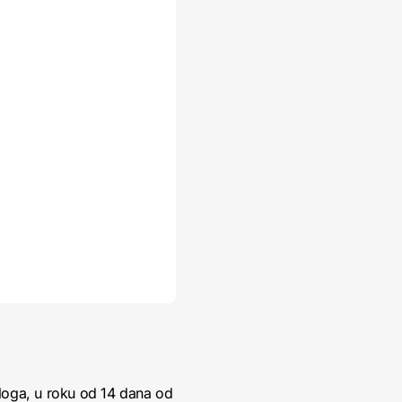
loga, u roku od 14 dana od