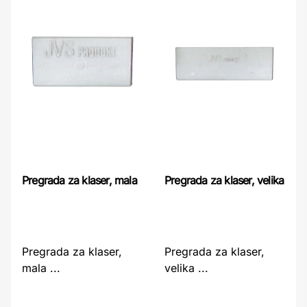
Pregrada za klaser, mala
Pregrada za klaser, velika
Pregrada za klaser,
Pregrada za klaser,
mala ...
velika ...