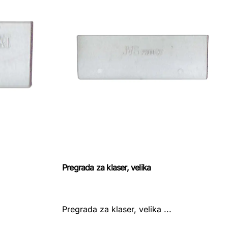
Pregrada za klaser, velika
Pregrada za klaser, velika ...