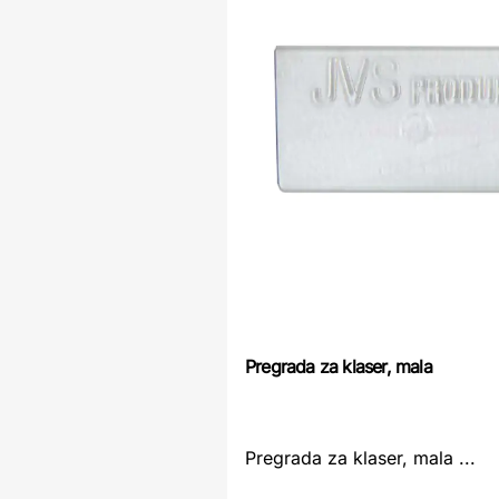
Pregrada za klaser, mala
Pregrada za klaser, mala ...