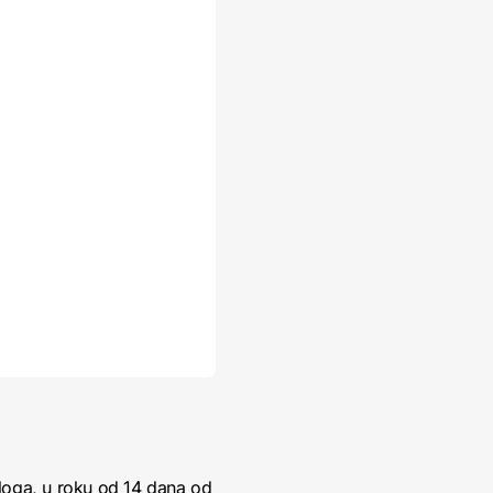
loga, u roku od 14 dana od