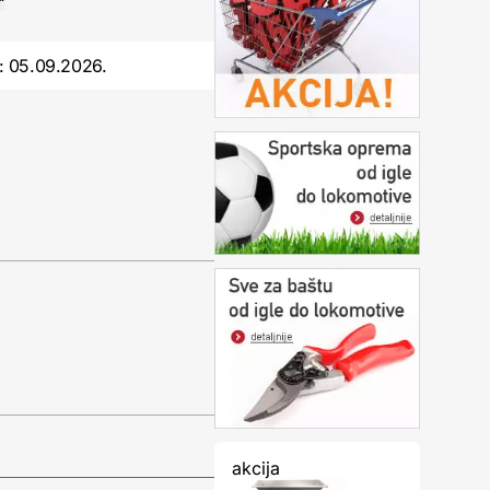
:
05.09.2026.
akcija