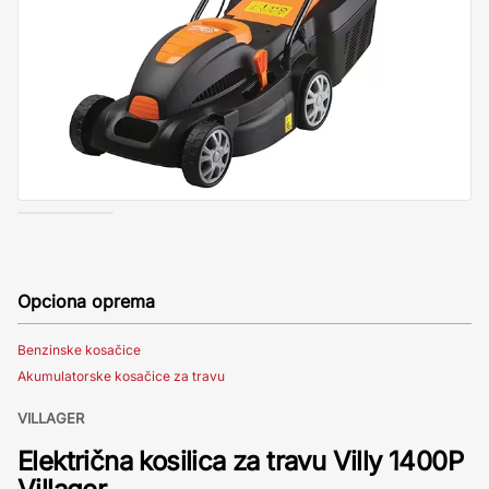
Opciona oprema
Benzinske kosačice
Akumulatorske kosačice za travu
VILLAGER
Električna kosilica za travu Villy 1400P