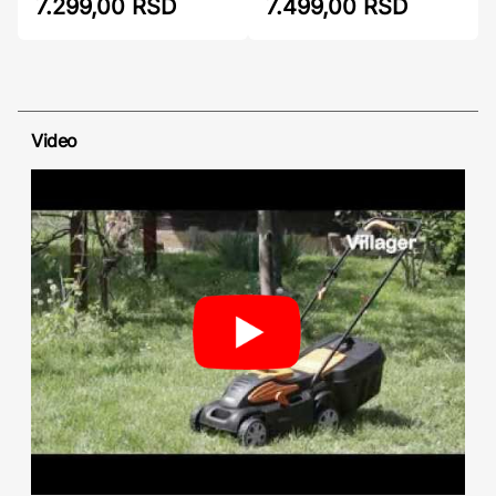
7.299,00 RSD
7.499,00 RSD
Video