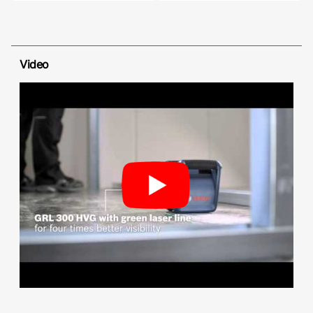
Video