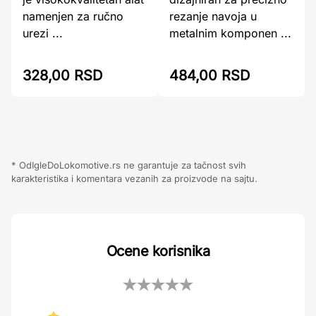
rezanje navoja u
namenjen za ručno
metalnim komponen ...
urezi ...
484,00 RSD
328,00 RSD
* OdIgleDoLokomotive.rs ne garantuje za tačnost svih
karakteristika i komentara vezanih za proizvode na sajtu.
Ocene korisnika