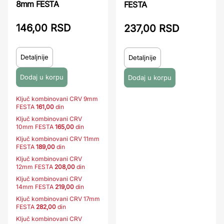
8mm FESTA
FESTA
146,00 RSD
237,00 RSD
Detaljnije
Detaljnije
Ključ kombinovani CRV 9mm
FESTA
161,00
din
Ključ kombinovani CRV
10mm FESTA
165,00
din
Ključ kombinovani CRV 11mm
FESTA
189,00
din
Ključ kombinovani CRV
12mm FESTA
208,00
din
Ključ kombinovani CRV
14mm FESTA
219,00
din
Ključ kombinovani CRV 17mm
FESTA
282,00
din
Ključ kombinovani CRV