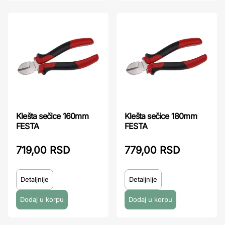
Klešta sečice 160mm
Klešta sečice 180mm
FESTA
FESTA
719,00 RSD
779,00 RSD
Detaljnije
Detaljnije