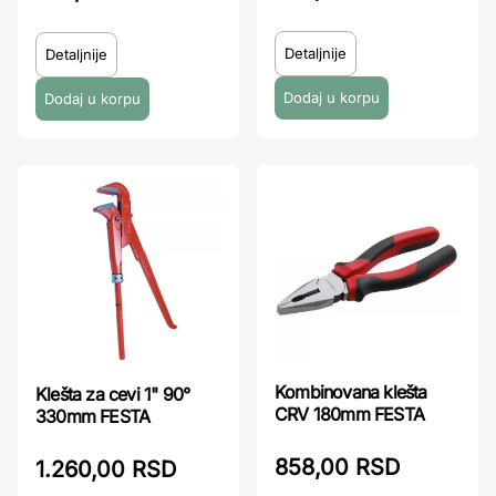
Detaljnije
Detaljnije
Kombinovana klešta
Klešta za cevi 1" 90°
CRV 180mm FESTA
330mm FESTA
858,00 RSD
1.260,00 RSD