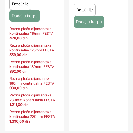
Detaljnije
Detaljnije
Rezna ploča dijamantska
kontinualna 115mm FESTA
478,00
din
Rezna ploča dijamantska
kontinualna 125mm FESTA
559,00
din
Rezna ploča dijamantska
kontinualna 180mm FESTA
892,00
din
Rezna ploča dijamantska
180mm kontinualna FESTA
930,00
din
Rezna ploča dijamantska
230mm kontinualna FESTA
1.211,00
din
Rezna ploča dijamantska
kontinualna 230mm FESTA
1.390,00
din