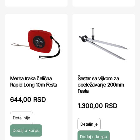
Merna traka čelična
Šestar sa vijkom za
Rapid Long 10m Festa
obeležavanje 200mm
Festa
644,00 RSD
1.300,00 RSD
Detaljnije
Detaljnije