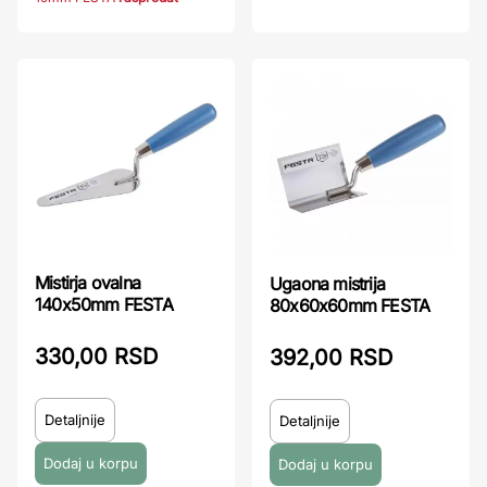
Mistirja ovalna
Ugaona mistrija
140x50mm FESTA
80x60x60mm FESTA
330,00 RSD
392,00 RSD
Detaljnije
Detaljnije