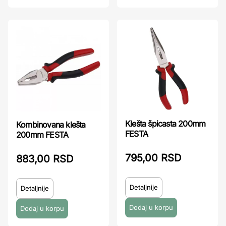
Klešta špicasta 200mm
Kombinovana klešta
FESTA
200mm FESTA
795,00 RSD
883,00 RSD
Detaljnije
Detaljnije