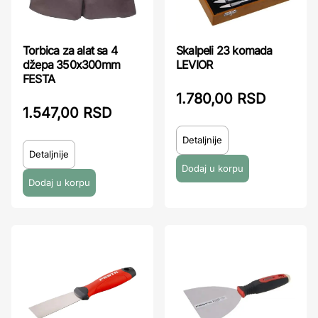
Torbica za alat sa 4
Skalpeli 23 komada
džepa 350x300mm
LEVIOR
FESTA
1.780,00 RSD
1.547,00 RSD
Detaljnije
Detaljnije