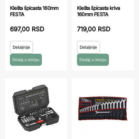
Klešta špicasta 160mm
Klešta špicasta kriva
FESTA
160mm FESTA
697,00 RSD
719,00 RSD
Detaljnije
Detaljnije