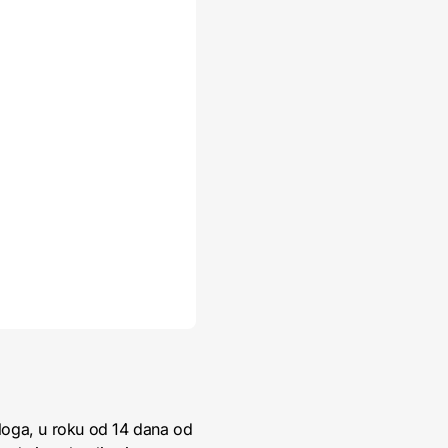
loga, u roku od 14 dana od