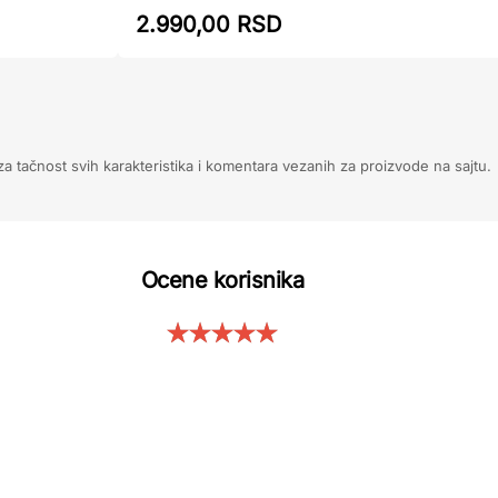
2.990,00 RSD
 tačnost svih karakteristika i komentara vezanih za proizvode na sajtu.
Ocene korisnika