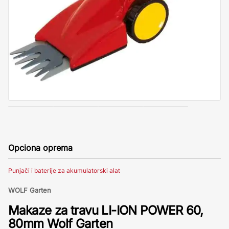
Opciona oprema
Punjači i baterije za akumulatorski alat
WOLF Garten
Makaze za travu LI-ION POWER 60,
80mm Wolf Garten