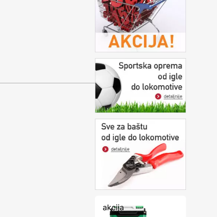
akcija